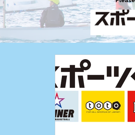
Please