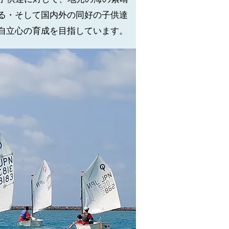
る・そして国内外の同好の子供達
自立心の育成を目指しています。