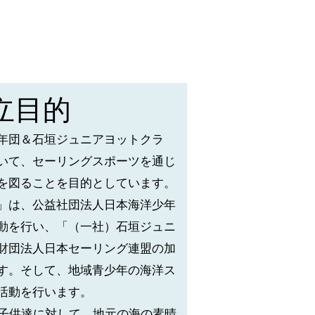
設立目的
年団＆石垣ジュニアヨットクラ
いて、セーリングスポーツを通じ
を図ることを目的としています。
」は、
公益社団法人日本海洋少年
動を行い、「（一社）石垣ジュニ
財団法人日本セーリング連盟の加
す。そして、地域青少年の海洋ス
活動を行います。
の子供達に対して、地元の海の素晴